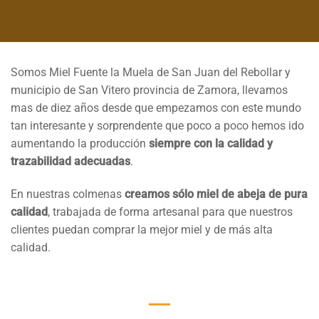
Somos Miel Fuente la Muela de San Juan del Rebollar y
municipio de San Vitero provincia de Zamora, llevamos
mas de diez años desde que empezamos con este mundo
tan interesante y sorprendente que poco a poco hemos ido
aumentando la producción
siempre con la calidad y
trazabilidad adecuadas
.
En nuestras colmenas
creamos sólo miel de abeja de pura
calidad
, trabajada de forma artesanal para que nuestros
clientes puedan comprar la mejor miel y de más alta
calidad.